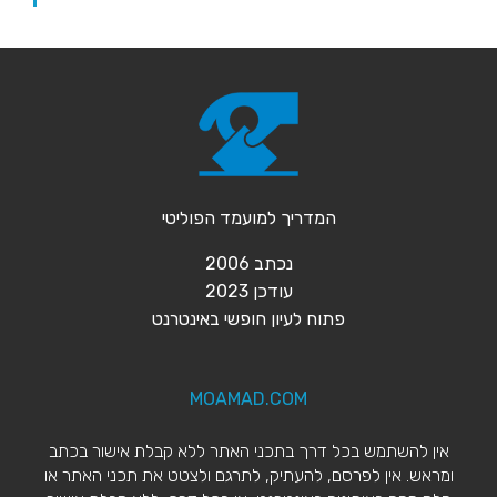
המדריך למועמד הפוליטי
נכתב 2006
עודכן 2023
פ
תוח לעיון חופשי באינטרנט
MOAMAD.COM
אין להשתמש בכל דרך בתכני האתר ללא קבלת אישור בכתב
ומראש. אין לפרסם, להעתיק, לתרגם ולצטט את תכני האתר או