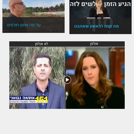
על מה אתם חולמים
מה קרה לראשון שאהבנו