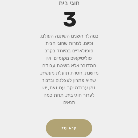
חוגי בית
3
במהלך השנים השתנה העולם,
וכיום, למרות שחוגי הבית
פופולאריים במיוחד בקרב
פוליטיקאים מקומיים, אין
המדובר אלא בשיטת עבודה
מיושנת, חסרת תועלת מעשית,
שהיא פתרון לעצלנים ובזבוז
זמן עבודה יקר. עם זאת, יש
לערוך חוגי בית, תחת כמה
תנאים
קרא עוד