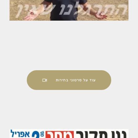
עוד על סרטוני בחירות