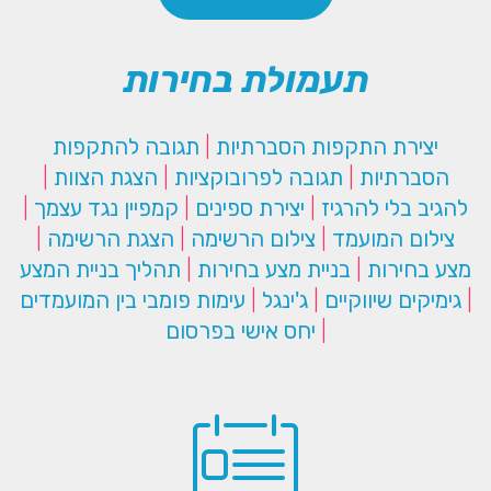
תעמולת בחירות
יצירת התקפות הסברתיות
|
תגובה להתקפות
הסברתיות
|
תגובה לפרובוקציות
|
הצגת הצוות
|
להגיב בלי להרגיז
|
יצירת ספינים
|
קמפיין נגד עצמך
|
צילום המועמד
|
צילום הרשימה
|
הצגת הרשימה
|
מצע בחירות
|
בניית מצע בחירות
|
תהליך בניית המצע
|
גימיקים שיווקיים
|
ג'ינגל
|
עימות פומבי בין המועמדים
|
יחס אישי בפרסום