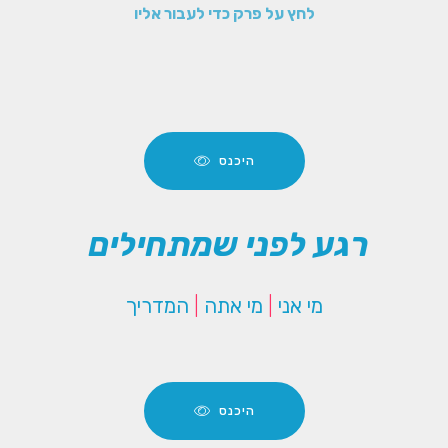
לחץ על פרק כדי לעבור אליו
היכנס
רגע לפני שמתחילים
מי אני
|
מי אתה
|
המדריך
היכנס