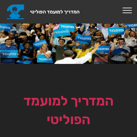
המדריך למועמד הפוליטי
המדריך למועמד
הפוליטי