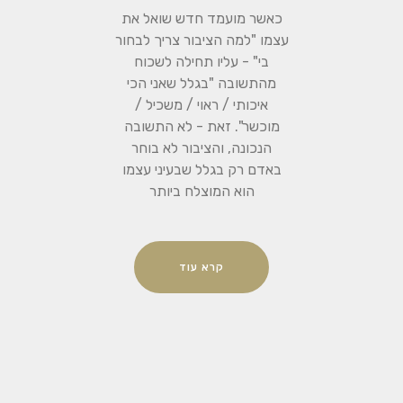
כאשר מועמד חדש שואל את
עצמו "למה הציבור צריך לבחור
בי" - עליו תחילה לשכוח
מהתשובה "בגלל שאני הכי
איכותי / ראוי / משכיל /
מוכשר". זאת - לא התשובה
הנכונה, והציבור לא בוחר
באדם רק בגלל שבעיני עצמו
הוא המוצלח ביותר
קרא עוד