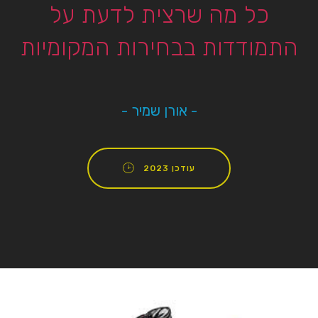
כל מה שרצית לדעת על
התמודדות בבחירות המקומיות
- אורן שמיר -
עודכן 2023