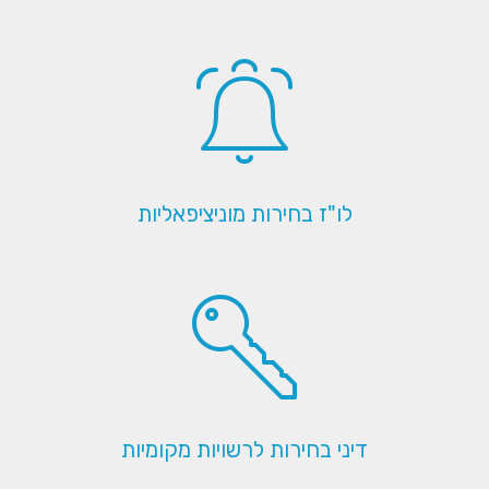
לו"ז בחירות מוניציפאליות
דיני בחירות לרשויות מקומיות