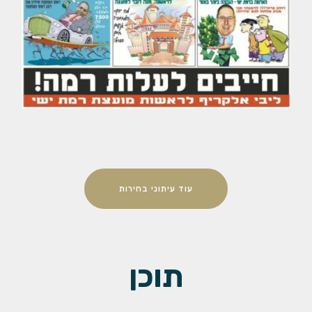
עוד עיתוני בחירות
תוכן