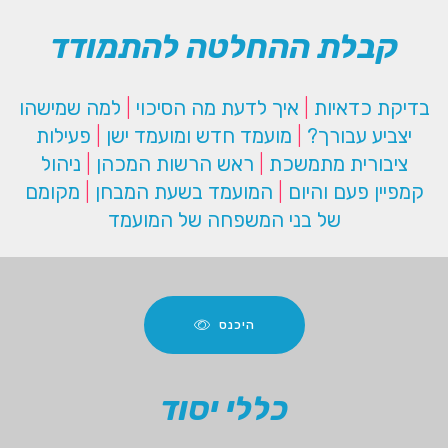
קבלת ההחלטה להתמודד
בדיקת כדאיות
|
איך לדעת מה הסיכוי
|
למה שמישהו
יצביע עבורך?
|
מועמד חדש ומועמד ישן
|
פעילות
ציבורית מתמשכת
|
ראש הרשות המכהן
|
ניהול
קמפיין פעם והיום
|
המועמד בשעת המבחן
|
מקומם
של בני המשפחה של המועמד
היכנס
כללי יסוד