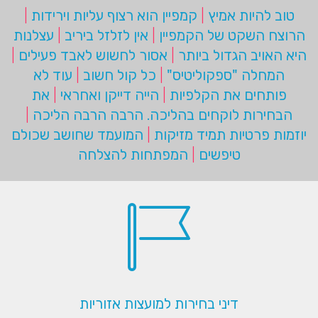
טוב להיות אמיץ
|
קמפיין הוא רצוף עליות וירידות
|
הרוצח השקט של הקמפיין
|
אין לזלזל ביריב
|
עצלנות
היא האויב הגדול ביותר
|
אסור לחשוש לאבד פעילים
|
המחלה "ספקוליטיס"
|
כל קול חשוב
|
עוד לא
פותחים את הקלפיות
|
הייה דייקן ואחראי
|
את
הבחירות לוקחים בהליכה. הרבה הרבה הליכה
|
יוזמות פרטיות תמיד מזיקות
|
המועמד שחושב שכולם
טיפשים
|
המפתחות להצלחה
דיני בחירות למועצות אזוריות