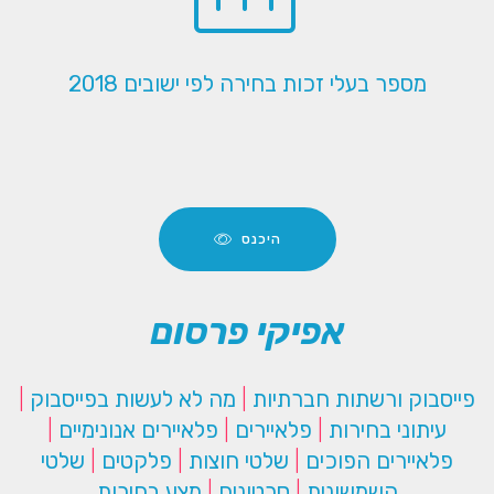
מספר בעלי זכות בחירה לפי ישובים 2018
היכנס
אפיקי פרסום
פייסבוק ורשתות חברתיות
|
מה לא לעשות בפייסבוק
|
עיתוני בחירות
|
פלאיירים
|
פלאיירים אנונימיים
|
פלאיירים הפוכים
|
שלטי חוצות
|
פלקטים
|
שלטי
השמשונית
|
סרטונים
|
מצע בחירות