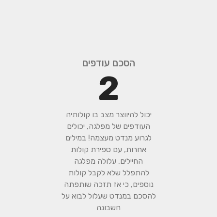
הסכם עודפים
2
יכול להיווצר מצב בו קולותיה
העודפים של מפלגה, יכולים
לגרוע מנדט מעצמה! במילים
אחרות, עם ספירת קולות
החיילים, עלולה מפלגה
להתפלל שלא לקבל קולות
נוספים, כי אז תזכה שותפתה
להסכם במנדט שעלול לבוא על
חשבונה