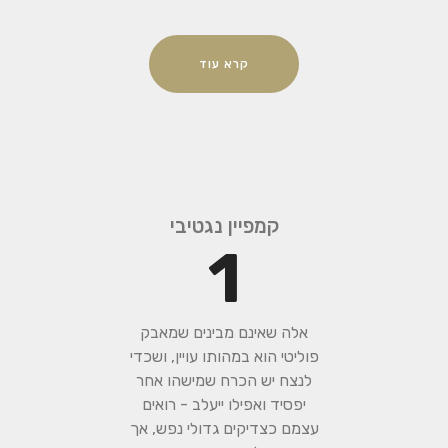
קרא עוד
קמפיין נגטיבי
1
אלה שאינם מבינים שמאבק
פוליטי הוא במהותו עויין, ושכדי
לנצח יש הכרח שמישהו אחר
יפסיד ואפילו ייעלב - רואים
עצמם כצדיקים גדולי נפש, אך