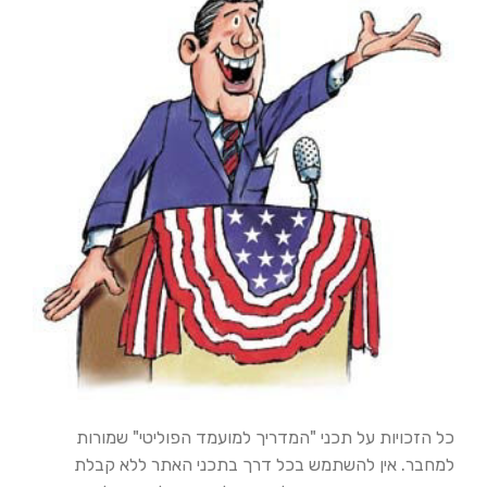
כל הזכויות על תכני "המדריך למועמד הפוליטי" שמורות
למחבר. אין להשתמש בכל דרך בתכני האתר ללא קבלת