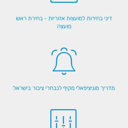
דיני בחירות למועצות אזוריות - בחירת ראש
מועצה
מדריך מוניציפאלי מקיף לנבחרי ציבור בישראל