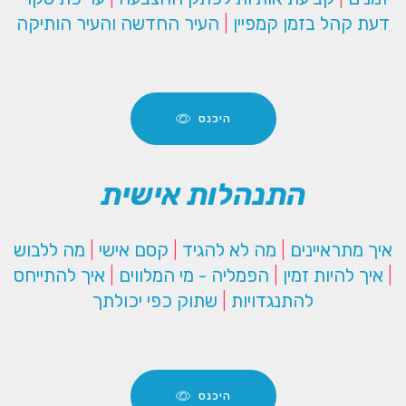
דעת קהל בזמן קמפיין
|
העיר החדשה והעיר הותיקה
היכנס
התנהלות אישית
איך מתראיינים
|
מה לא להגיד
|
קסם אישי
|
מה ללבוש
|
איך להיות זמין
|
הפמליה - מי המלווים
|
איך להתייחס
להתנגדויות
|
שתוק כפי יכולתך
היכנס